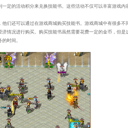
到一定的活动积分来兑换技能书。这些活动不仅可以丰富游戏内
，他们还可以通过在游戏商城购买技能书。游戏商城中有很多不
经济情况进行购买。购买技能书虽然需要花费一定的金币，但是
务的时间。