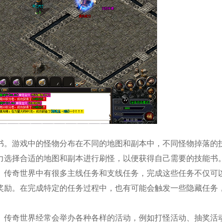
书。游戏中的怪物分布在不同的地图和副本中，不同怪物掉落的
力选择合适的地图和副本进行刷怪，以便获得自己需要的技能书
。传奇世界中有很多主线任务和支线任务，完成这些任务不仅可
奖励。在完成特定的任务过程中，也有可能会触发一些隐藏任务
。传奇世界经常会举办各种各样的活动，例如打怪活动、抽奖活