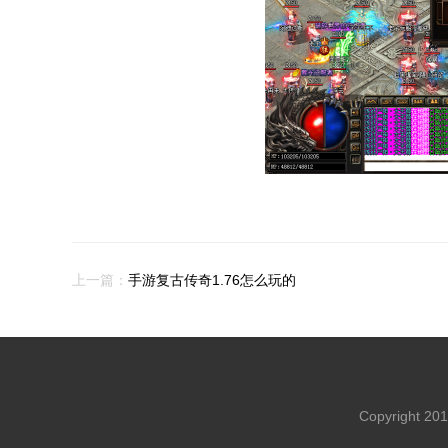
上一篇：
手游复古传奇1.76怎么玩的
Copyright 2