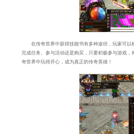
在传奇世界中获得技能书有多种途径，玩家可以
完成任务、参与活动还是购买，只要积极参与游戏，
奇世界中玩得开心，成为真正的传奇英雄！