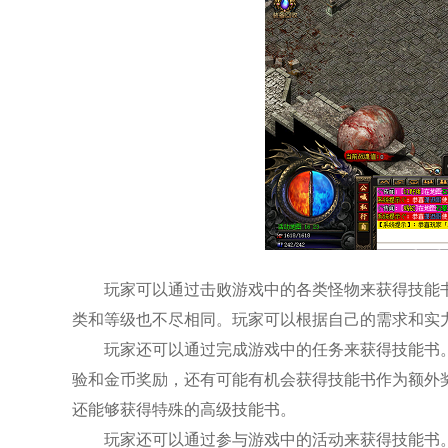
玩家可以通过击败游戏中的各类怪物来获得技能
类和等级也不尽相同。玩家可以根据自己的需求和实
玩家还可以通过完成游戏中的任务来获得技能书
验和金币奖励，还有可能有机会获得技能书作为额外
还能够获得特殊的高级技能书。
玩家还可以通过参与游戏中的活动来获得技能书