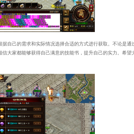
根据自己的需求和实际情况选择合适的方式进行获取。不论是通
相信大家都能够获得自己满意的技能书，提升自己的实力。希望