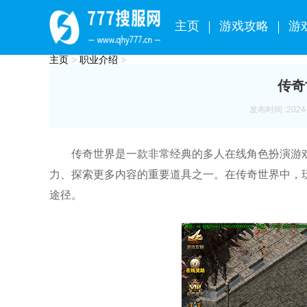
主页
游戏攻略
游
主页
>
职业介绍
>
传奇
发布时间 :2024-0
传奇世界是一款非常经典的多人在线角色扮演游
力、探索更多内容的重要道具之一。在传奇世界中，
途径。