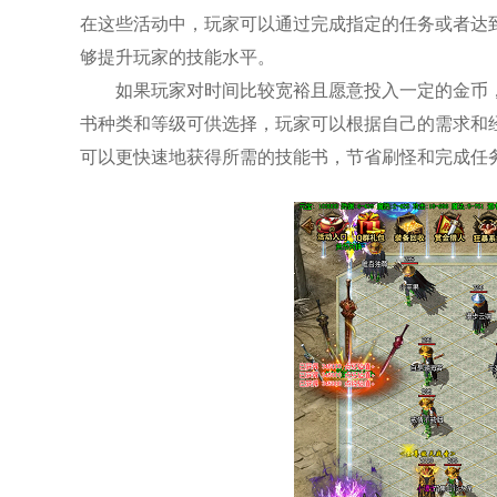
在这些活动中，玩家可以通过完成指定的任务或者达
够提升玩家的技能水平。
如果玩家对时间比较宽裕且愿意投入一定的金币
书种类和等级可供选择，玩家可以根据自己的需求和
可以更快速地获得所需的技能书，节省刷怪和完成任