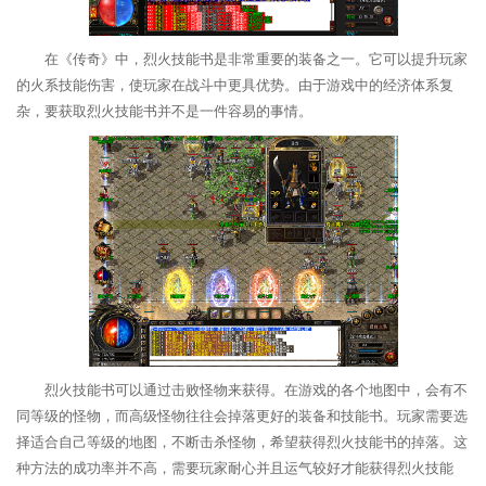
在《传奇》中，烈火技能书是非常重要的装备之一。它可以提升玩家
的火系技能伤害，使玩家在战斗中更具优势。由于游戏中的经济体系复
杂，要获取烈火技能书并不是一件容易的事情。
烈火技能书可以通过击败怪物来获得。在游戏的各个地图中，会有不
同等级的怪物，而高级怪物往往会掉落更好的装备和技能书。玩家需要选
择适合自己等级的地图，不断击杀怪物，希望获得烈火技能书的掉落。这
种方法的成功率并不高，需要玩家耐心并且运气较好才能获得烈火技能