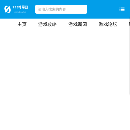
主页
游戏攻略
游戏新闻
游戏论坛