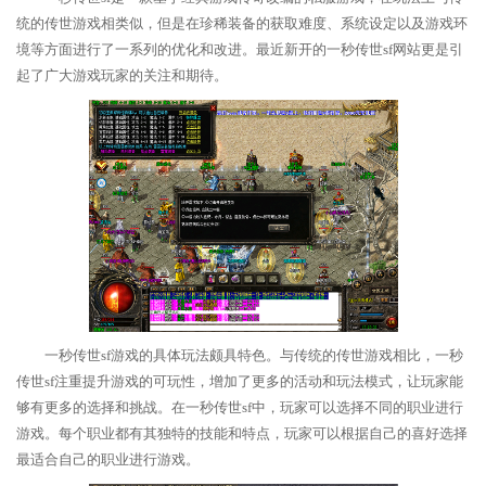
统的传世游戏相类似，但是在珍稀装备的获取难度、系统设定以及游戏环
境等方面进行了一系列的优化和改进。最近新开的一秒传世sf网站更是引
起了广大游戏玩家的关注和期待。
一秒传世sf游戏的具体玩法颇具特色。与传统的传世游戏相比，一秒
传世sf注重提升游戏的可玩性，增加了更多的活动和玩法模式，让玩家能
够有更多的选择和挑战。在一秒传世sf中，玩家可以选择不同的职业进行
游戏。每个职业都有其独特的技能和特点，玩家可以根据自己的喜好选择
最适合自己的职业进行游戏。