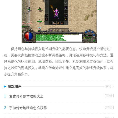
保持耐心与持续投入是长期升级的必要心态。快速升级是个渐进过
程，需要玩家根据游戏进度不断调整策略，灵活运用各种技巧与方法。通
过系统化的职业规划、地图选择、团队协作、机制利用和装备强化，结合
持之以恒的游戏投入，就能在传奇游戏中建立起高效的刷怪升级体系，稳
步提升角色实力。
游戏测评
1
【详情】
复古传奇副本攻略大全
2
【详情】
手游传奇地狱道怎么获得