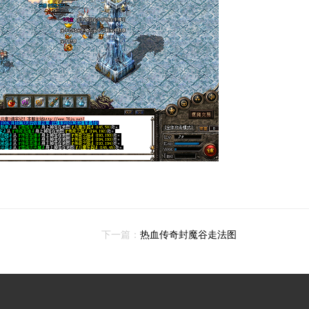
下一篇：
热血传奇封魔谷走法图