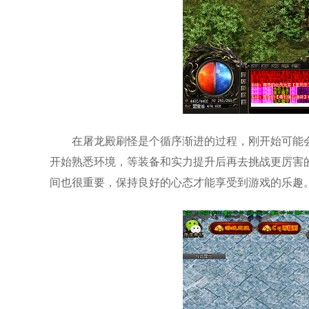
在屠龙殿刷怪是个循序渐进的过程，刚开始可能
开始熟悉环境，等装备和实力提升后再去挑战更厉害
间也很重要，保持良好的心态才能享受到游戏的乐趣