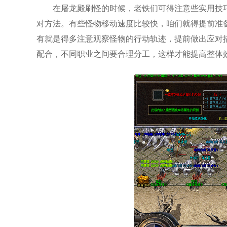
在屠龙殿刷怪的时候，老铁们可得注意些实用技
对方法。有些怪物移动速度比较快，咱们就得提前准
有就是得多注意观察怪物的行动轨迹，提前做出应对
配合，不同职业之间要合理分工，这样才能提高整体