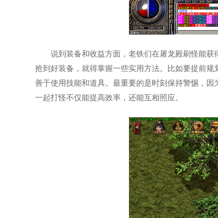
说到装备和收益方面，老铁们在屠龙殿刷怪能获
抢到好装备，就得掌握一些实用方法。比如要提前规
善于使用技能和道具。最重要的是时刻保持警惕，因
一起打怪不仅能提高效率，还能互相照应。