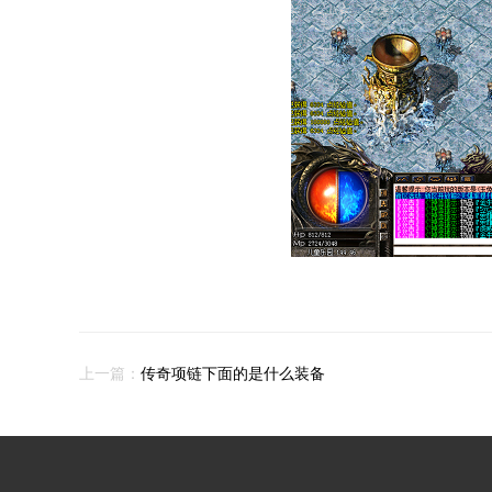
上一篇：
传奇项链下面的是什么装备