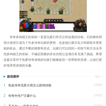
传奇多钩猫王的坐标一直是玩家们所关注和追逐的目标。它的稀有和
强大使得它成为了许多传奇玩家的梦想，也是他们展示实力和获取丰厚奖
励的机会。通过不断的观察和尝试，玩家们可以找到一些技巧和方法去寻
找多钩猫王的坐标。不确定因素的存在仍然让这项任务充满了挑战。希望
这篇文章对于热爱传奇游戏的玩家们能够提供一些帮助和灵感，让他们更
好地享受游戏的乐趣。
游戏测评
1
【详情】
热血传奇流星火雨怎么获得技能
2
【详情】
传奇外传尸王爆什么
3
【详情】