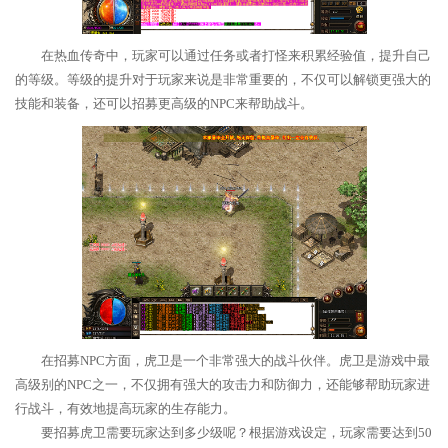
在热血传奇中，玩家可以通过任务或者打怪来积累经验值，提升自己
的等级。等级的提升对于玩家来说是非常重要的，不仅可以解锁更强大的
技能和装备，还可以招募更高级的NPC来帮助战斗。
在招募NPC方面，虎卫是一个非常强大的战斗伙伴。虎卫是游戏中最
高级别的NPC之一，不仅拥有强大的攻击力和防御力，还能够帮助玩家进
行战斗，有效地提高玩家的生存能力。
要招募虎卫需要玩家达到多少级呢？根据游戏设定，玩家需要达到50